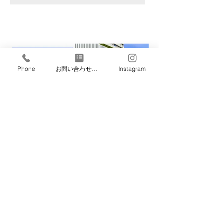
Phone
お問い合わせフォーム
Instagram
Malu Studio 福岡店
〒810-0004 福岡県福岡市中央区
渡辺通 1丁目1-2