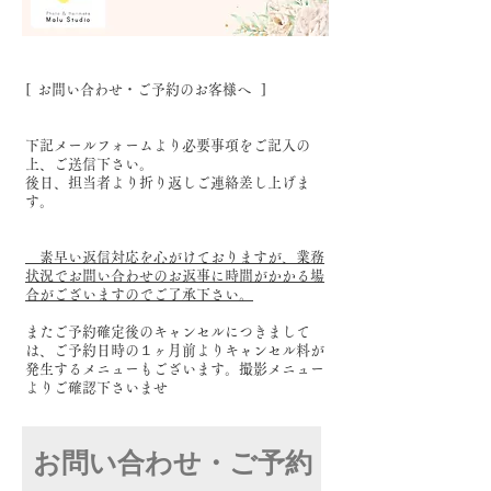
[ お問い合わせ・ご予約のお客様へ ]
下記メールフォームより必要事項をご記入の
上、ご送信下さい。
後日、担当者より折り返しご連絡差し上げま
す。
素早い返信対応を心がけておりますが、業務
状況でお問い合わせのお返事に時間がかかる場
合がございますのでご了承下さい。
またご予約確定後のキャンセルにつきまして
は、ご予約日時の１ヶ月前よりキャンセル料が
発生するメニューもございます。撮影メニュー
よりご確認下さいませ
お問い合わせ・ご予約