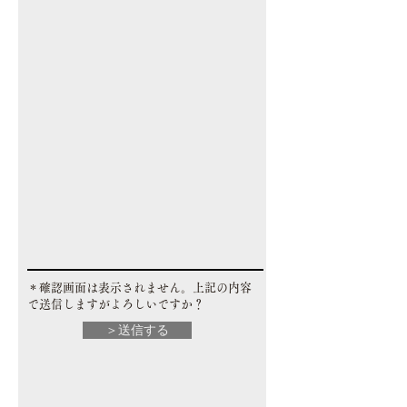
​＊確認画面は表示されません。上記の内容
で送信しますがよろしいですか？
＞送信する