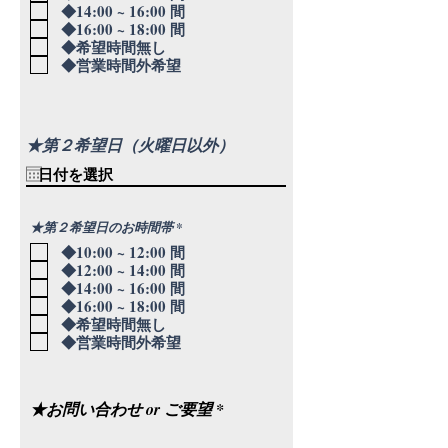
◆14:00 ~ 16:00 間
◆16:00 ~ 18:00 間
◆希望時間無し
◆営業時間外希望
★第２希望日（火曜日以外）
必
★第２希望日のお時間帯
*
須
◆10:00 ~ 12:00 間
項
目
◆12:00 ~ 14:00 間
◆14:00 ~ 16:00 間
◆16:00 ~ 18:00 間
◆希望時間無し
◆営業時間外希望
★お問い合わせ or ご要望