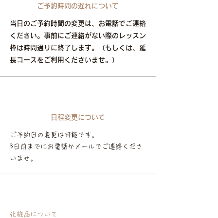
ご予約時間の遅れについて
当日の​ご予約時間の変更は、お電話でご連絡
ください。事前にご連絡がない際のレッスン
枠は時間通りに終了します。（もしくは、延
長コースをご利用くださいませ。）
日程変更について
ご予約日の変更は可能です。
3日前までに​お電話かメールでご連絡くださ
いませ。
化粧品について