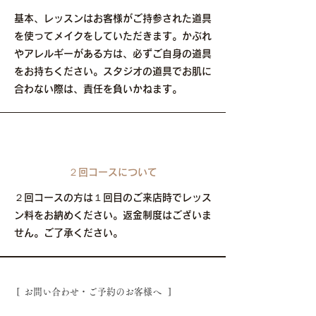
基本、レッスンはお客様がご持参された道具
を使ってメイクをしていただきます。かぶれ
やアレルギーがある方は、必ずご自身の道具
をお持ちください。スタジオの道具でお肌に
合わない際は、責任を負いかねます。
​２回コースについて
２回コースの方は１回目のご来店時でレッス
ン料をお納めください。返金制度はございま
せん。ご了承ください。
[ お問い合わせ・ご予約のお客様へ ]