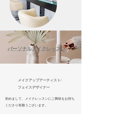
​​パーソナルメイクレッスン
メイクアップアーティスト/
フェイスデザイナー
初めまして、メイクレッスンにご興味をお持ち
くださり有難うございます。