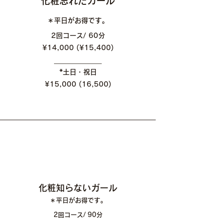
​化粧忘れたガール
＊平日がお得です。
2回コース/ 60分
​¥14,000 (¥15,400)
​＿＿＿＿＿＿＿
*土日・祝日
​¥15,000 (16,500)
​化粧知らないガール
＊平日がお得です。
2回コース/ 90分