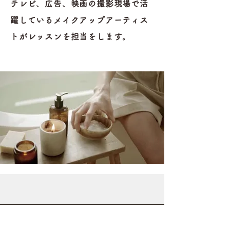
テレビ、広告、映画の撮影現場で活
躍しているメイクアップアーティス
トがレッスンを担当をします。