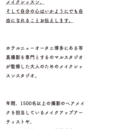
メイクレッスン、
そして自分の心はいかようにでも自
由になれることお伝えします。
ホテルニューオータニ博多にある写
真撮影を専門とするのマルスタジオ
が監修した大人のためのメイクレッ
スンスタジオ。
年間、1500名以上の撮影のヘアメイ
クを担当しているメイクアップアー
ティストや、