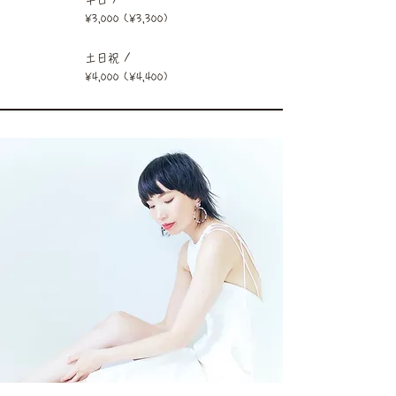
​¥3,000 (¥3,300)
土日祝 /
​¥4,000 (¥4,400)