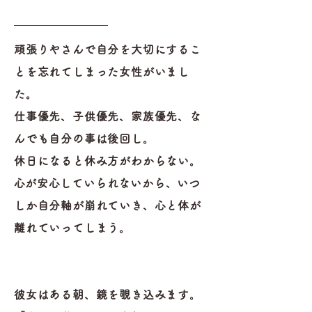
_______________
頑張りやさんで自分を大切にするこ
とを忘れてしまった女性がいまし
た。
仕事優先、子供優先、家族優先、な
んでも自分の事は後回し。
休日になると休み方がわからない。
​心が安心していられないから、いつ
しか自分軸が崩れていき、心と体が
離れていってしまう。
彼女はある朝、鏡を覗き込みます。