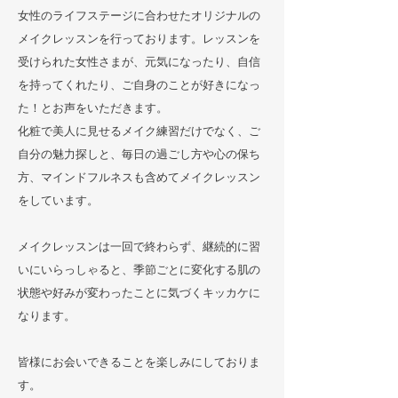
女性のライフステージに合わせたオリジナルの
メイクレッスンを行っております。レッスンを
受けられた女性さまが、元気になったり、自信
を持ってくれたり、ご自身のことが好きになっ
た！とお声をいただきます。
化粧で美人に見せるメイク練習だけでなく、ご
自分の魅力探しと、毎日の過ごし方や心の保ち
方、マインドフルネスも含めてメイクレッスン
をしています。
メイクレッスンは一回で終わらず、継続的に習
いにいらっしゃると、季節ごとに変化する肌の
状態や好みが変わったことに気づくキッカケに
なります。
​皆様にお会いできることを楽しみにしておりま
す。