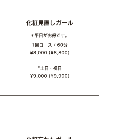
​化粧見直しガール
＊平日がお得です。
1回コース / 60分
​¥8,000 (¥8,800)
​＿＿＿＿＿＿＿
*土日・祝日
¥9,000 (¥9,900)