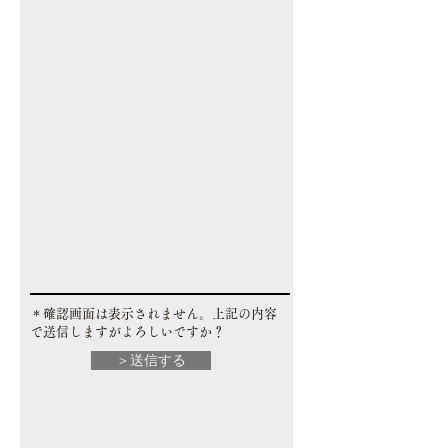
​＊確認画面は表示されません。上記の内容
で送信しますがよろしいですか？
＞送信する