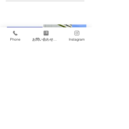
Phone
お問い合わせフォーム
Instagram
Malu Studio 福岡店
〒810-0004 福岡県福岡市中央区
渡辺通 1丁目1-2