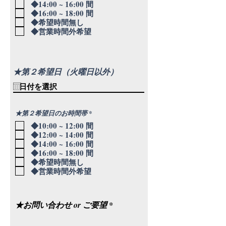
◆14:00 ~ 16:00 間
◆16:00 ~ 18:00 間
◆希望時間無し
◆営業時間外希望
★第２希望日（火曜日以外）
必
★第２希望日のお時間帯
*
須
◆10:00 ~ 12:00 間
項
目
◆12:00 ~ 14:00 間
◆14:00 ~ 16:00 間
◆16:00 ~ 18:00 間
◆希望時間無し
◆営業時間外希望
★お問い合わせ or ご要望