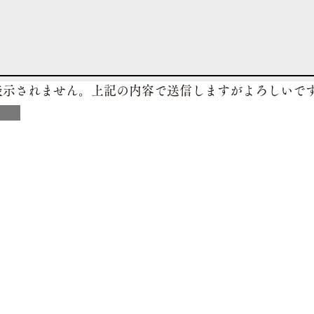
は表示されません。上記の内容で送信しますがよろしいで