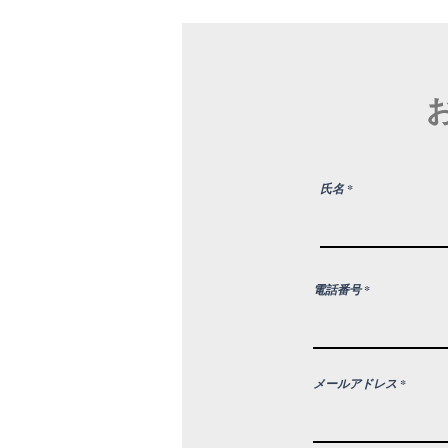
氏名
電話番号
メールアドレス