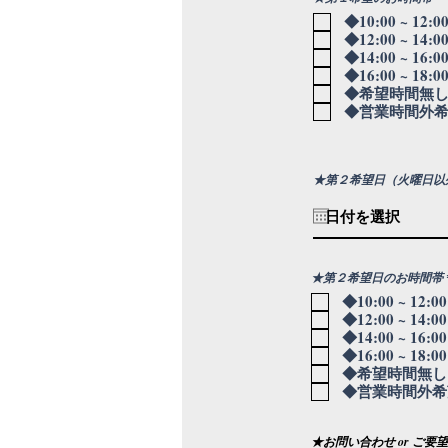
◆10:00 ~ 12:0
◆12:00 ~ 14:0
◆14:00 ~ 16:0
◆16:00 ~ 18:0
◆希望時間無
◆営業時間外
★第２希望日（火曜日以
★第２希望日のお時間帯
◆10:00 ~ 12:0
◆12:00 ~ 14:0
◆14:00 ~ 16:0
◆16:00 ~ 18:0
◆希望時間無し
◆営業時間外希
★お問い合わせ or ご要望