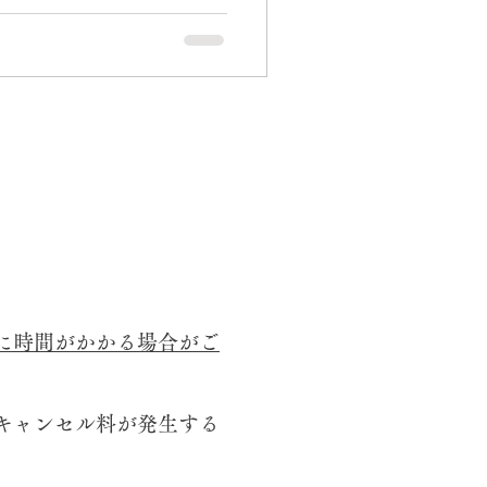
に時間がかかる場合がご
キャンセル料が発生する