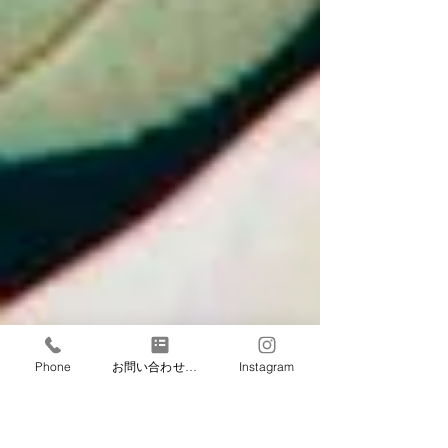
Phone
お問い合わせフォーム
Instagram