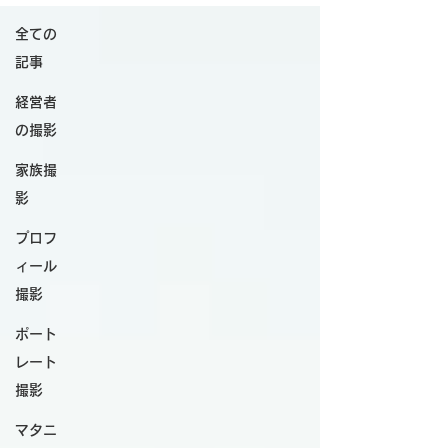
全ての
記事
経営者
の撮影
家族撮
影
プロフ
ィール
撮影
ポート
レート
撮影
マタニ