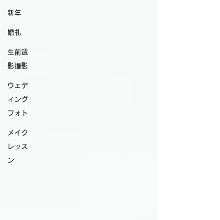
新年
婚礼
生前遺
影撮影
ウェデ
ィング
フォト
メイク
レッス
ン