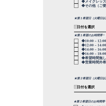
◆メイクレッ
◆その他（ご
★第１希望日（火曜日以
★第１希望のお時間帯
*
◆10:00 ~ 12:0
◆12:00 ~ 14:0
◆14:00 ~ 16:0
◆16:00 ~ 18:0
◆希望時間無
◆営業時間外
★第２希望日（火曜日以
★第２希望日のお時間帯