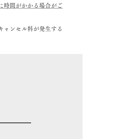
に時間がかかる場合がご
キャンセル料が発生する