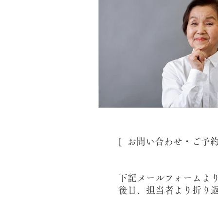
[ お問い合わせ・ご予
下記メールフォームよ
後日、担当者より折り