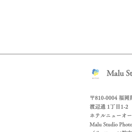
Malu 
〒810-0004 
渡辺通 1丁目1-2
ホテルニューオー
Malu Studio Phot