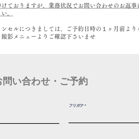
けておりますが、業務状況でお問い合わせのお返事
さい。
ャンセルにつきましては、ご予約日時の１ヶ月前より
。撮影メニューよりご確認下さいませ
お問い合わせ・ご予約
フリガナ