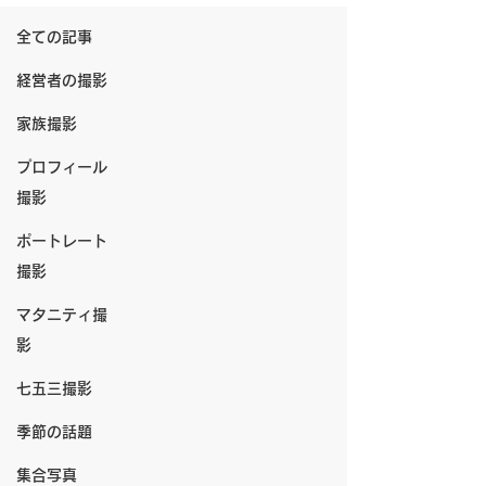
全ての記事
経営者の撮影
家族撮影
プロフィール
撮影
ポートレート
撮影
マタニティ撮
影
七五三撮影
季節の話題
集合写真