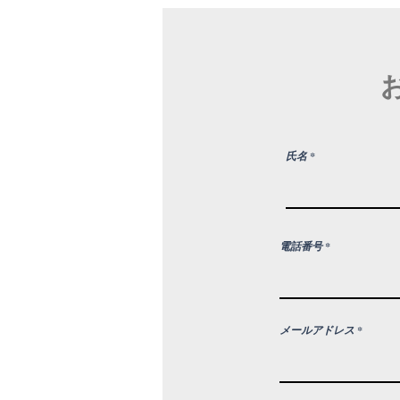
氏名
電話番号
メールアドレス