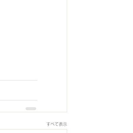
すべて表示