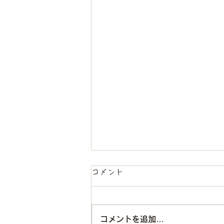
コメント
コメントを追加…