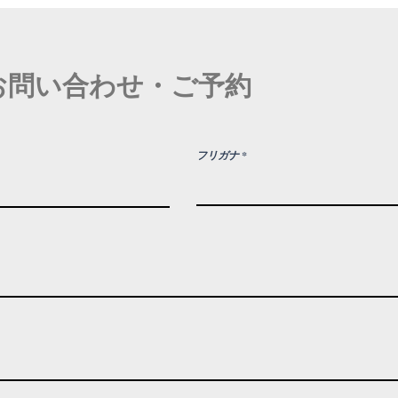
お問い合わせ・ご予約
フリガナ