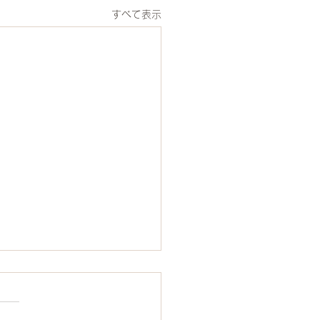
すべて表示