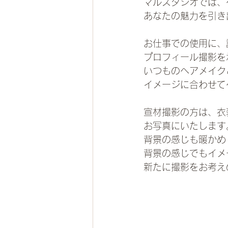
マルスタジオでは、
あなたの魅力を引き
お仕事での使用に、
プロフィール撮影を
いつものヘアメイク
イメージに合わせて
宣材撮影の方は、衣
お写真にいたします
背景の感じも暖かめ
背景の感じでもイメ
新たに撮影をお考え