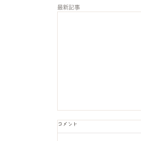
最新記事
コメント