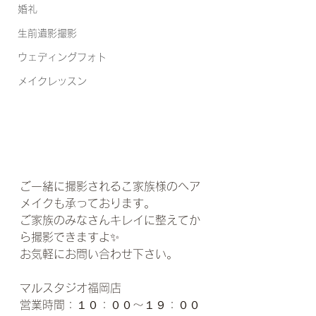
婚礼
生前遺影撮影
ウェディングフォト
メイクレッスン
ご一緒に撮影されるこ家族様のヘア
メイクも承っております。
ご家族のみなさんキレイに整えてか
ら撮影できますよ✨
お気軽にお問い合わせ下さい。
マルスタジオ福岡店
営業時間：１０：００〜１９：００