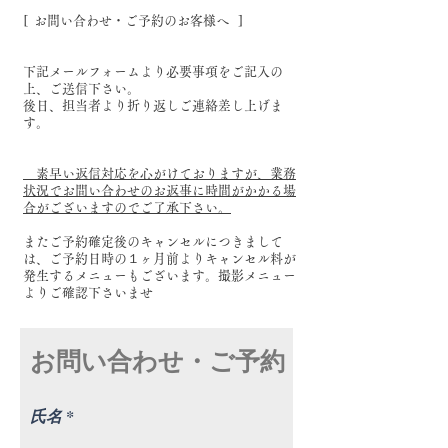
[ お問い合わせ・ご予約のお客様へ ]
下記メールフォームより必要事項をご記入の
上、ご送信下さい。
後日、担当者より折り返しご連絡差し上げま
す。
素早い返信対応を心がけておりますが、業務
状況でお問い合わせのお返事に時間がかかる場
合がございますのでご了承下さい。
またご予約確定後のキャンセルにつきまして
は、ご予約日時の１ヶ月前よりキャンセル料が
発生するメニューもございます。撮影メニュー
よりご確認下さいませ
お問い合わせ・ご予約
氏名