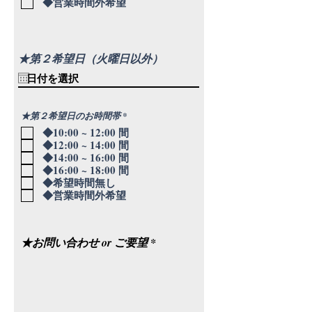
◆営業時間外希望
★第２希望日（火曜日以外）
必
★第２希望日のお時間帯
*
須
◆10:00 ~ 12:00 間
項
目
◆12:00 ~ 14:00 間
◆14:00 ~ 16:00 間
◆16:00 ~ 18:00 間
◆希望時間無し
◆営業時間外希望
★お問い合わせ or ご要望