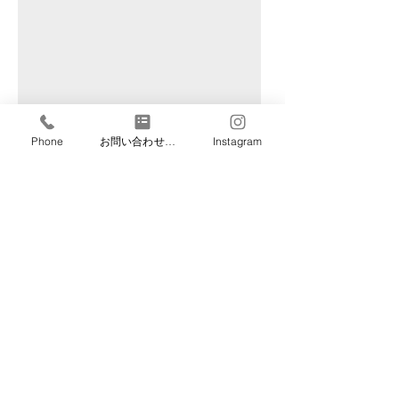
Phone
お問い合わせフォーム
Instagram