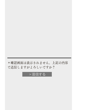
​＊確認画面は表示されません。上記の内容
で送信しますがよろしいですか？
＞送信する