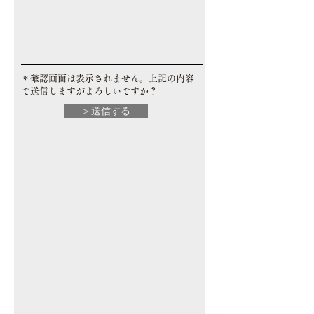
​＊確認画面は表示されません。上記の内容
で送信しますがよろしいですか？
＞送信する