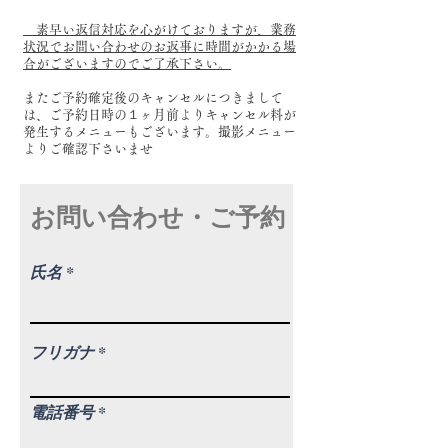
素早い返信対応を心がけておりますが、業務
状況でお問い合わせのお返事に時間がかかる場
合がございますのでご了承下さい。
またご予約確定後のキャンセルにつきまして
は、ご予約日時の１ヶ月前よりキャンセル料が
発生するメニューもございます。撮影メニュー
よりご確認下さいませ
お問い合わせ・ご予約
氏名
フリガナ
電話番号