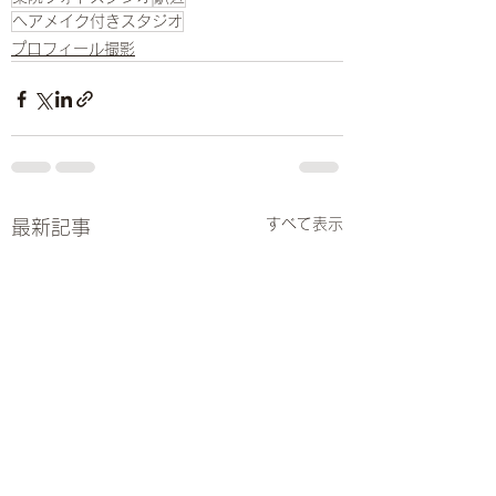
ヘアメイク付きスタジオ
プロフィール撮影
すべて表示
最新記事