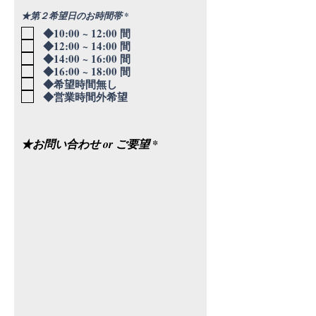
必
★第２希望日のお時間帯
*
須
◆10:00 ~ 12:00 間
項
目
◆12:00 ~ 14:00 間
◆14:00 ~ 16:00 間
◆16:00 ~ 18:00 間
◆希望時間無し
◆営業時間外希望
★お問い合わせ or ご要望