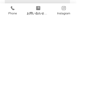
Phone
お問い合わせフォーム
Instagram