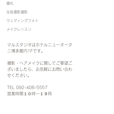
婚礼
生前遺影撮影
ウェディングフォト
メイクレッスン
マルスタジオはホテルニューオータ
ニ博多館内1Fです。
撮影・ヘアメイクに関してご要望ご
ざいましたら、お気軽にお問い合わ
せください。
TEL 092-406-5557
営業時間１０時〜１９時