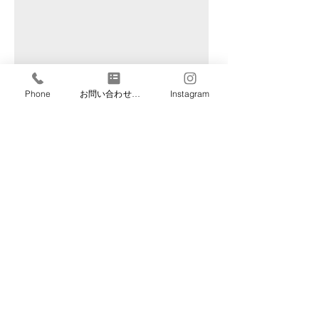
Phone
お問い合わせフォーム
Instagram