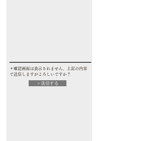
​＊確認画面は表示されません。上記の内容
で送信しますがよろしいですか？
＞送信する