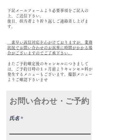
下記メールフォームより必要事項をご記入の
上、ご送信下さい。
後日、担当者より折り返しご連絡差し上げま
す。
素早い返信対応を心がけておりますが、業務
状況でお問い合わせのお返事に時間がかかる場
合がございますのでご了承下さい。
またご予約確定後のキャンセルにつきまして
は、ご予約日時の１ヶ月前よりキャンセル料が
発生するメニューもございます。撮影メニュー
よりご確認下さいませ
お問い合わせ・ご予約
氏名