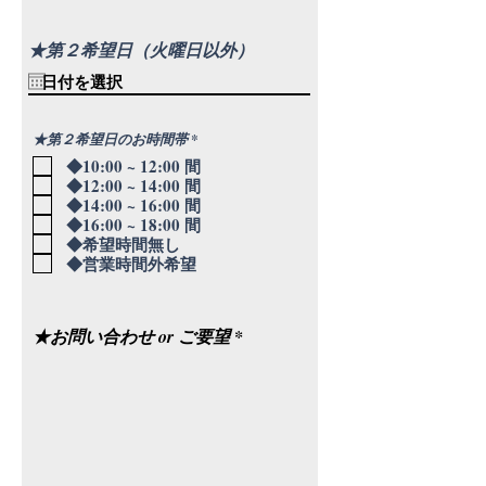
★第２希望日（火曜日以外）
必
★第２希望日のお時間帯
*
須
◆10:00 ~ 12:00 間
項
目
◆12:00 ~ 14:00 間
◆14:00 ~ 16:00 間
◆16:00 ~ 18:00 間
◆希望時間無し
◆営業時間外希望
★お問い合わせ or ご要望