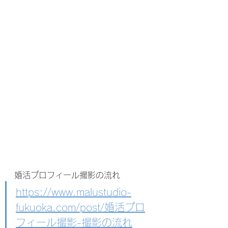
婚活プロフィール撮影の流れ
https://www.malustudio-
fukuoka.com/post/婚活プロ
フィール撮影-撮影の流れ