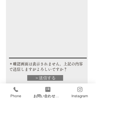
​＊確認画面は表示されません。上記の内容
で送信しますがよろしいですか？
＞送信する
Phone
お問い合わせフォーム
Instagram