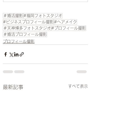
＃婚活撮影
#福岡フォトスタジオ
#ビジネスプロフィール撮影
#ヘアメイク
＃天神博多フォトスタジオ
#プロフィール撮影
＃婚活プロフィール撮影
プロフィール撮影
すべて表示
最新記事