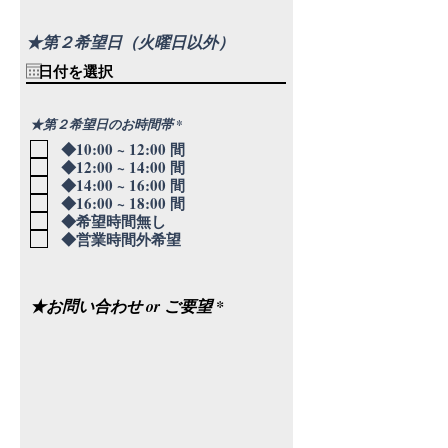
★第２希望日（火曜日以外）
必
★第２希望日のお時間帯
*
須
◆10:00 ~ 12:00 間
項
目
◆12:00 ~ 14:00 間
◆14:00 ~ 16:00 間
◆16:00 ~ 18:00 間
◆希望時間無し
◆営業時間外希望
★お問い合わせ or ご要望