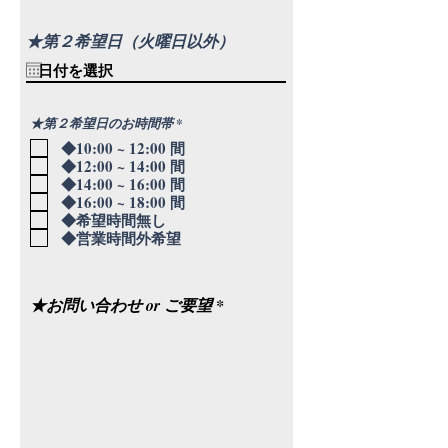
★第２希望日（火曜日以外）
必
★第２希望日のお時間帯
*
須
◆10:00 ~ 12:00 間
項
目
◆12:00 ~ 14:00 間
◆14:00 ~ 16:00 間
◆16:00 ~ 18:00 間
◆希望時間無し
◆営業時間外希望
★お問い合わせ or ご要望