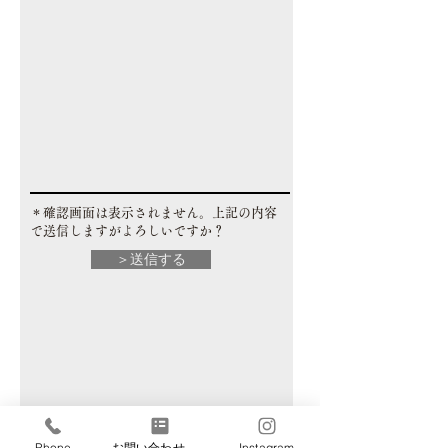
​＊確認画面は表示されません。上記の内容
で送信しますがよろしいですか？
＞送信する
Phone
お問い合わせフォーム
Instagram