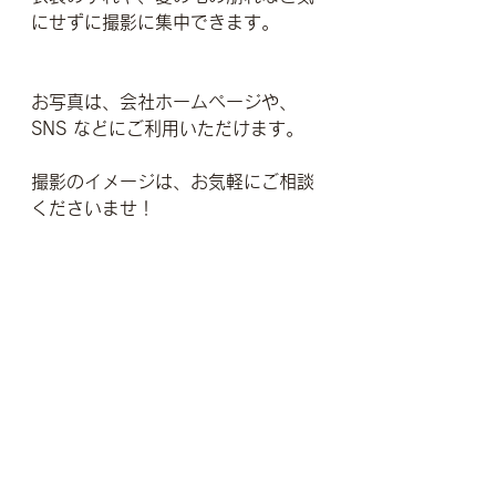
にせずに撮影に集中できます。
お写真は、会社ホームページや、
SNS などにご利用いただけます。
撮影のイメージは、お気軽にご相談
くださいませ！