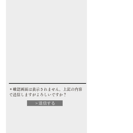
​＊確認画面は表示されません。上記の内容
で送信しますがよろしいですか？
＞送信する