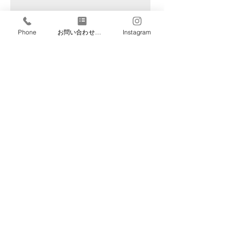
Phone
お問い合わせフォーム
Instagram