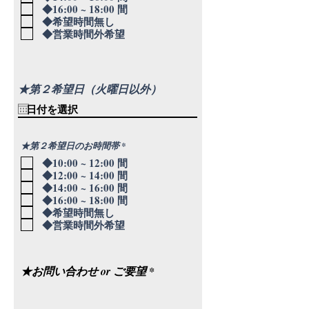
◆16:00 ~ 18:00 間
◆希望時間無し
◆営業時間外希望
★第２希望日（火曜日以外）
必
★第２希望日のお時間帯
*
須
◆10:00 ~ 12:00 間
項
目
◆12:00 ~ 14:00 間
◆14:00 ~ 16:00 間
◆16:00 ~ 18:00 間
◆希望時間無し
◆営業時間外希望
★お問い合わせ or ご要望