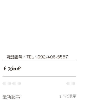
電話番号：TEL：092-406-5557
すべて表示
最新記事